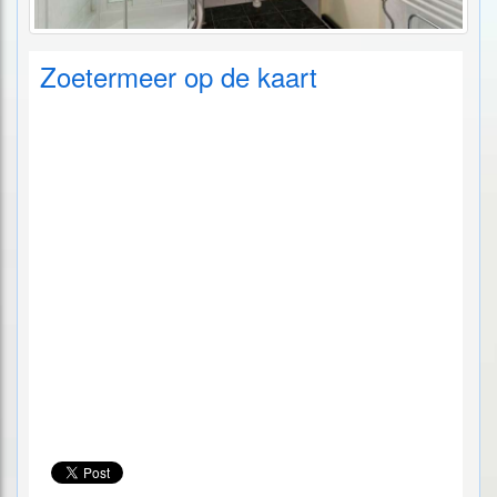
Zoetermeer op de kaart