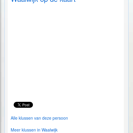
Alle klussen van deze persoon
Meer klussen in Waalwijk