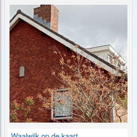
Waalwijk op de kaart