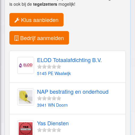
is ook bij de
tegelzetters
mogelijk!
Klus aanbieden
Bedrijf aanmelden
ELOD Totaalafdichting B.V.
5145 PE Waalwijk
NAP bestrating en onderhoud
3941 WN Doorn
Yas Diensten