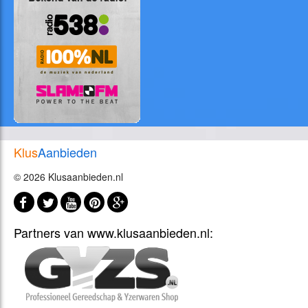
Klus
Aanbieden
© 2026 Klusaanbieden.nl
Partners van www.klusaanbieden.nl: