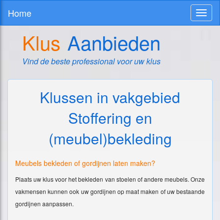
Home
Toggl
naviga
Klus
Aanbieden
Vind de beste professional voor uw klus
Klussen in vakgebied
Stoffering en
(meubel)bekleding
Meubels bekleden of gordijnen laten maken?
Plaats uw klus voor het bekleden van stoelen of andere meubels. Onze
vakmensen kunnen ook uw gordijnen op maat maken of uw bestaande
gordijnen aanpassen.