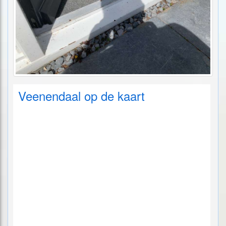
Veenendaal op de kaart