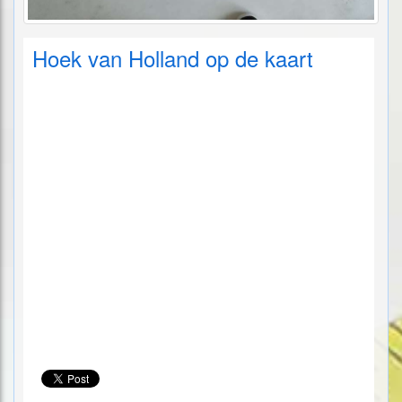
Hoek van Holland op de kaart