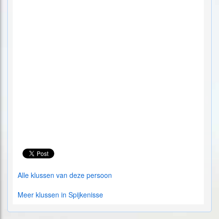
Alle klussen van deze persoon
Meer klussen in Spijkenisse