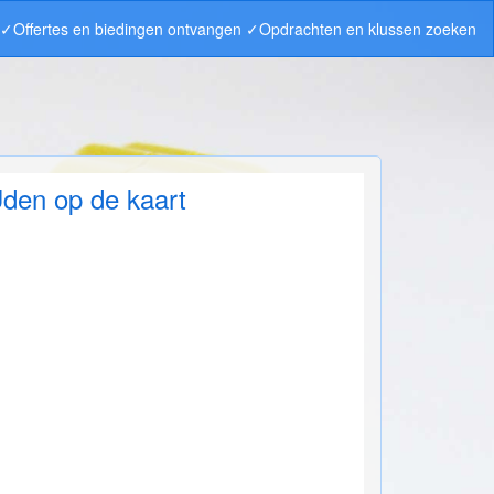
n ✓Offertes en biedingen ontvangen ✓Opdrachten en klussen zoeken
den op de kaart