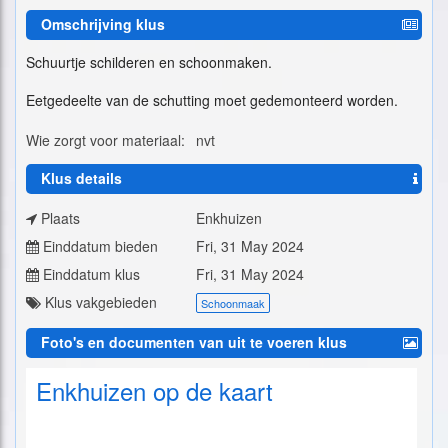
Omschrijving klus
Schuurtje schilderen en schoonmaken.
Eetgedeelte van de schutting moet gedemonteerd worden.
Wie zorgt voor materiaal:
nvt
Klus details
Plaats
Enkhuizen
Einddatum bieden
Fri, 31 May 2024
Einddatum klus
Fri, 31 May 2024
Klus vakgebieden
Schoonmaak
Foto's en documenten van uit te voeren klus
Enkhuizen op de kaart