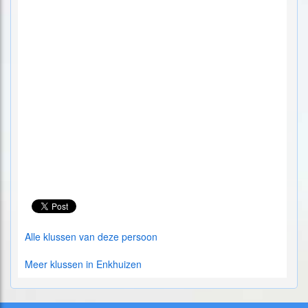
Alle klussen van deze persoon
Meer klussen in Enkhuizen