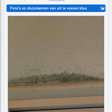
Foto's en documenten van uit te voeren klus