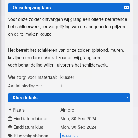
Omschrijving klus
Voor onze zolder ontvangen wij graag een offerte betreffende
het schilderwerk, ter vergelijking van de aangeboden prijzen
en de te maken keuze.
Het betreft het schilderen van onze zolder, (plafond, muren,
kozijnen en deur). Vooraf zouden wij graag een
vochtbehandeling willen, alvorens het schilderwerk.
Wie zorgt voor materiaal:
klusser
Aantal biedingen:
1
Klus details
Plaats
Almere
Einddatum bieden
Mon, 30 Sep 2024
Einddatum klus
Mon, 30 Sep 2024
Klus vakgebieden
Schilderen