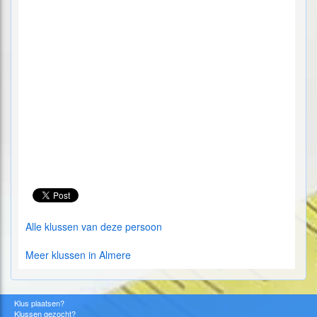
Alle klussen van deze persoon
Meer klussen in Almere
Klus plaatsen?
Klussen gezocht?