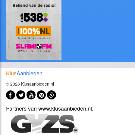
Klus
Aanbieden
© 2026 Klusaanbieden.nl
Partners van www.klusaanbieden.nl: