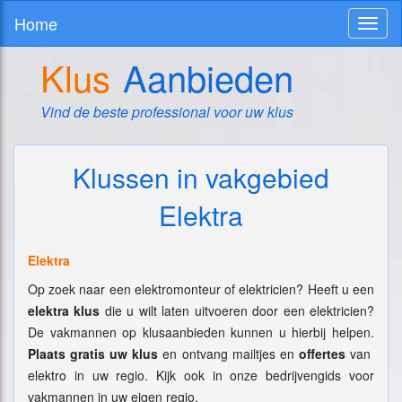
Home
Toggl
naviga
Klus
Aanbieden
Vind de beste professional voor uw klus
Klussen in vakgebied
Elektra
Elektra
Op zoek naar een elektromonteur of elektricien? Heeft u een
elektra klus
die u wilt laten uitvoeren door een elektricien?
De vakmannen op klusaanbieden kunnen u hierbij helpen.
Plaats gratis uw klus
en ontvang mailtjes en
offertes
van
elektro in uw regio. Kijk ook in onze bedrijvengids voor
vakmannen in uw eigen regio.