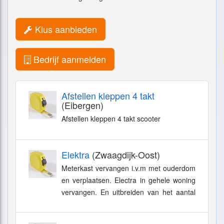
Klus aanbieden
Bedrijf aanmelden
Afstellen kleppen 4 takt
(Eibergen)
Afstellen kleppen 4 takt scooter
Elektra
(Zwaagdijk-Oost)
Meterkast vervangen i.v.m met ouderdom
en verplaatsen. Electra in gehele woning
vervangen. En uitbreiden van het aantal
groepen naar 12