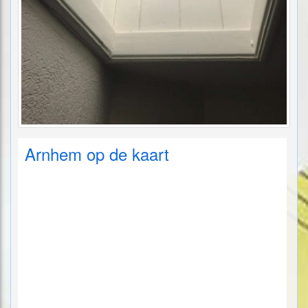
Arnhem op de kaart