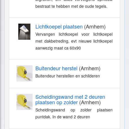
bestraat te hebben met de oude tegels.
Lichtkoepel plaatsen
(Arnhem)
Vervangen lichtkoepel voor lichtkoepel
met dakbetreding, evt nieuwe lichtkoepel
aanwezig maat ca 60x90
Buitendeur herstel
(Arnhem)
Buitendeur herstellen en schilderen
Scheidingswand met 2 deuren
plaatsen op zolder
(Arnhem)
Scheidingswand op zolder plaatsen
puntdak. In de wand 2 deuren